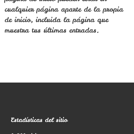
cualquier página aparte de la propia
de inicio, incluida la página que
muestra tus últimas entradas.
Estadísticas del sitio